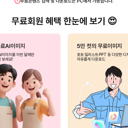
무료콘텐츠 검색 및 다운로드는 PC에서 가능합니다.
무료회원 혜택 한눈에 보기 😍
무료AI이미지
5만 컷의 무료이미지
AI이미지를 이번 달에만
포토·일러스트·PPT 등 다양한 디
 보세요!
자유롭게 다운로드