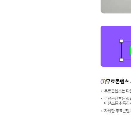
무료콘텐츠 
무료콘텐츠는 다운
무료콘텐츠는 상업
이선스를 취득하셔
자세한 무료콘텐츠