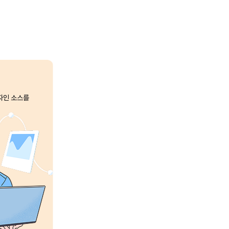
자인 소스를