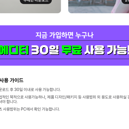
무제한 다운로드
2
사용 가이드
로드 후 30일 이내로 사용 가능합니다.
적인 목적으로 사용가능하나, 제품 디자인/패키지 등 사용범위 외 용도로 사용하실 
야 합니다.
 사용범위는 PC에서 확인 가능합니다.