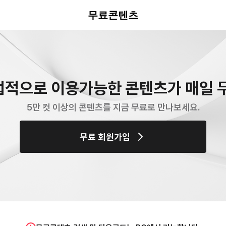
무료콘텐츠
업적으로 이용가능한 콘텐츠가 매일 무
5만 컷 이상의 콘텐츠를 지금 무료로 만나보세요.
무료 회원가입