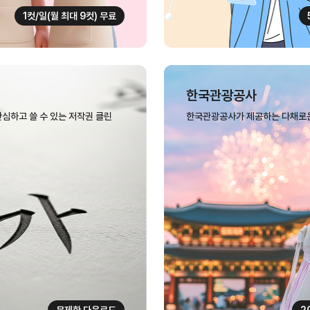
1컷/일(월 최대 9컷) 무료
한국관광공사
심하고 쓸 수 있는 저작권 클린
한국관광공사가 제공하는 다채로운