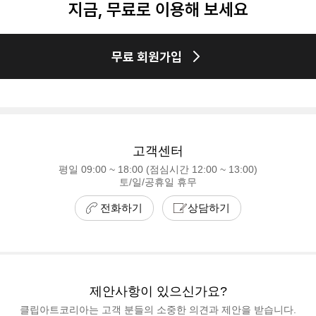
지금, 무료로 이용해 보세요
무료 회원가입
고객센터
평일 09:00 ~ 18:00 (점심시간 12:00 ~ 13:00)
토/일/공휴일 휴무
전화하기
상담하기
제안사항이 있으신가요?
클립아트코리아는 고객 분들의 소중한 의견과 제안을 받습니다.