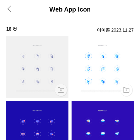
Web App Icon
16
컷
아이콘
2023.11.27