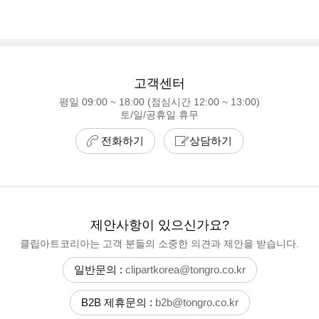
고객센터
평일 09:00 ~ 18:00 (점심시간 12:00 ~ 13:00)
토/일/공휴일 휴무
전화하기
상담하기
제안사항이 있으신가요?
클립아트코리아는 고객 분들의 소중한 의견과 제안을 받습니다.
일반문의 :
clipartkorea@tongro.co.kr
B2B 제휴문의 :
b2b@tongro.co.kr