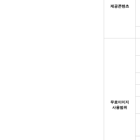
제공콘텐츠
무료이미지
사용범위