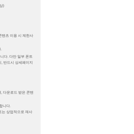
상)
(콘텐츠 이용 시 제한사
.
다. 다만 일부 폰트
니, 반드시 상세페이지
며, 다운로드 받은 콘텐
합니다.
 또는 상업적으로 재사