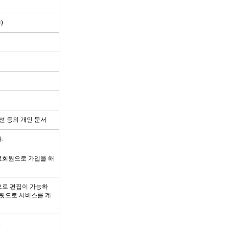
)
션 등의 개인 문서
.
료회원으로 가입을 해
으로 편집이 가능하
플릿으로 서비스를 계
.