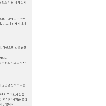
(콘텐츠 이용 시 제한사
.
다. 다만 일부 폰트
니, 반드시 상세페이지
며, 다운로드 받은 콘텐
합니다.
 또는 상업적으로 재사
 않음을 원칙으로 합
 받은 콘텐츠가 있을
 후 계약 해지를 요청
 가능합니다.