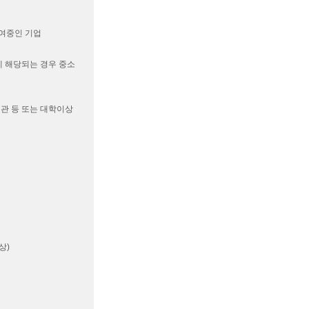
참여중인 기업
에 해당되는 경우 중소
기관 등 또는 대학이상
상)