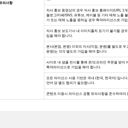
유의사항
자사 홍보 동영상의 경우 자사 홍보 홈페이지(URL 1개
블로그/카페/SNS, 유튜브, 케이블 등 기타 매체 노출 
가 또는 매체 노출을 원하실 경우 특약라이선스로 가입을
자사 홍보 보도기사 내 이미지출처 표기가 불가할 경
입을 해야 합니다.
본사(본점, 본원) 이외의 지사(지점, 분원)를 별도로 두
분원)는 각각 별도의 가입을 해야 합니다.
사이트 내 샘플 전시를 통해 온/오프라인 주문을 받아 
특약라이선스로 가입을 해야 합니다.
모든 라이선스 사용 기반은 국내 (한국, 한국어) 입니다.
언어 당 별도 협의가 필요합니다.
콘텐츠 이용시 라이선스 공통 유의사항을 준수하여야 