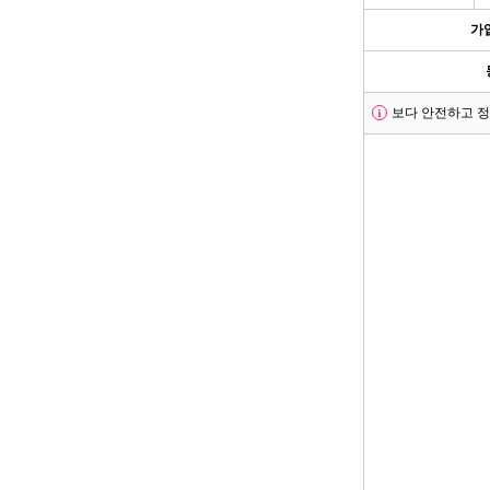
가
보다 안전하고 