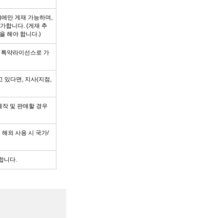
)에만 게재 가능하며,
불가합니다. (게재 추
 해야 합니다.)
우 특약라이선스로 가
고 있다면, 지사(지점,
제작 및 판매할 경우
 해외 사용 시 국가/
합니다.